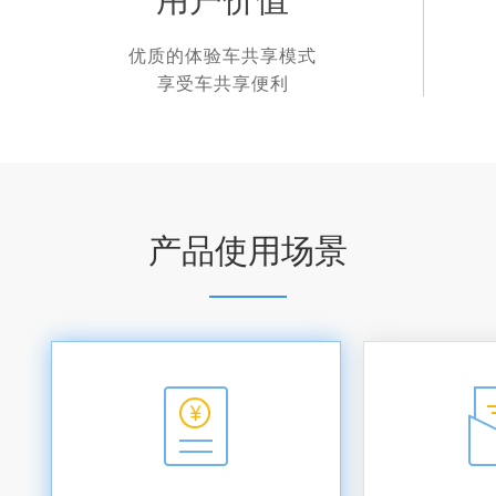
优质的体验车共享模式
享受车共享便利
产品使用场景