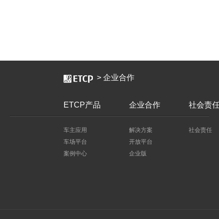
>
企业合作
ETCP产品
企业合作
社会责
车主应用
解决方案
社会责任
车场平台
开放平台
案例中心
企业版