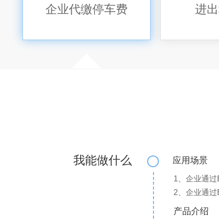
企业代缴停车费
进出
我能做什么
应用场景
1、企业通过
2、企业通过
产品介绍