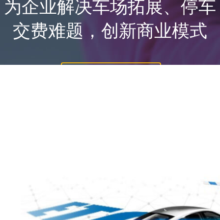
为企业解决车场拓展、停车
交费难题，创新商业模式
企业版申请