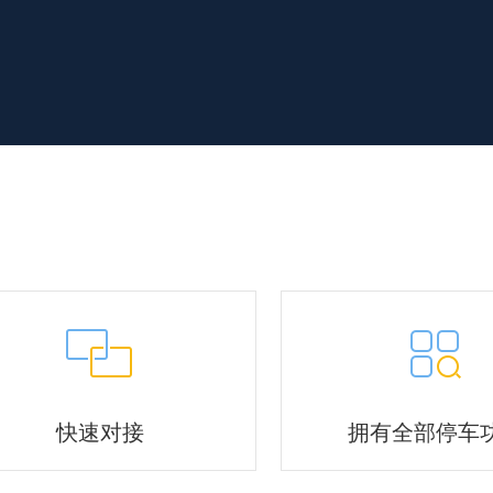
快速对接
拥有全部停车