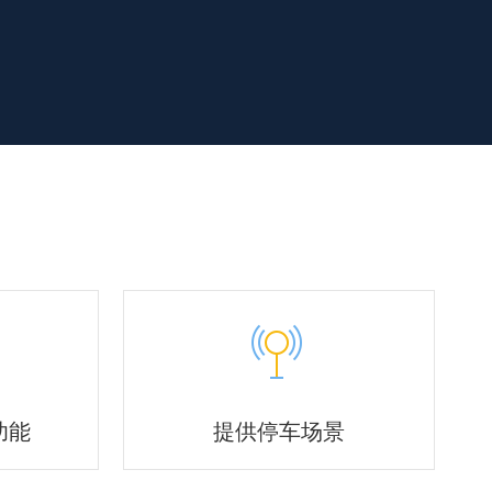
功能
提供停车场景