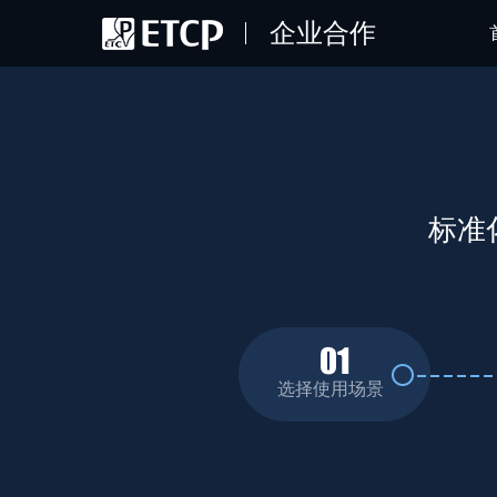
企业合作
标准
选择使用场景