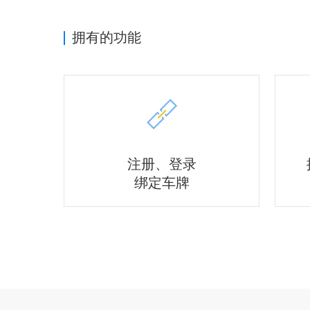
拥有的功能
注册、登录
绑定车牌