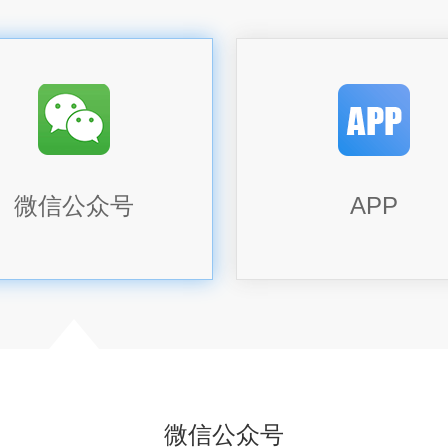
微信公众号
APP
微信公众号