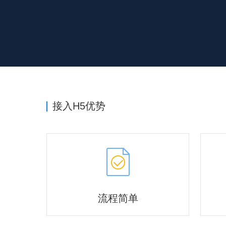
接入H5优势
流程简单