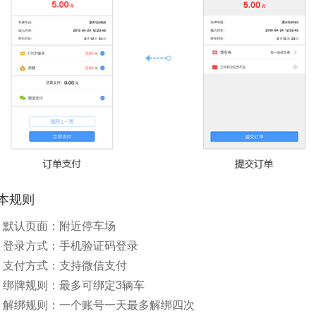
本规则
、默认页面：附近停车场
、登录方式：手机验证码登录
、支付方式：支持微信支付
、绑牌规则：最多可绑定3辆车
、解绑规则：一个账号一天最多解绑四次