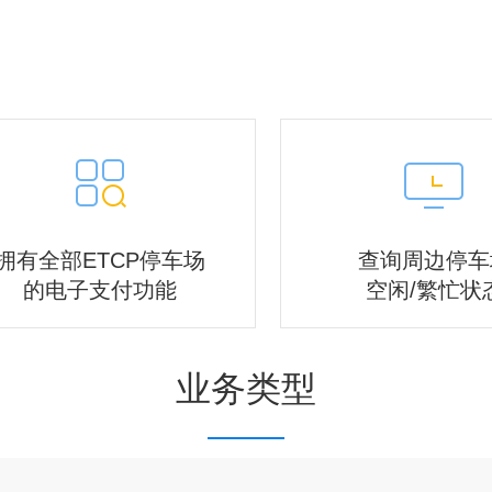
拥有全部ETCP停车场
查询周边停车
的电子支付功能
空闲/繁忙状
业务类型