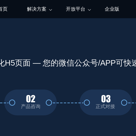
首页
解决方案
开放平台
企业版
化H5页面 — 您的微信公众号/APP可快
产品咨询
正式对接